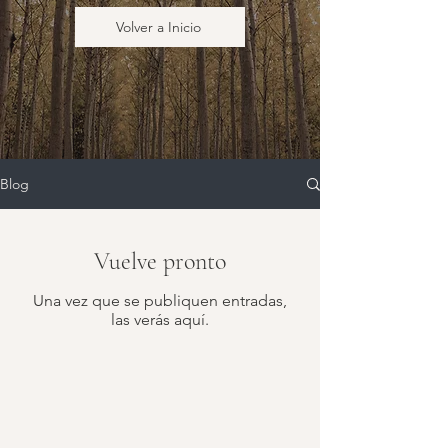
Volver a Inicio
Blog
Vuelve pronto
Una vez que se publiquen entradas,
las verás aquí.