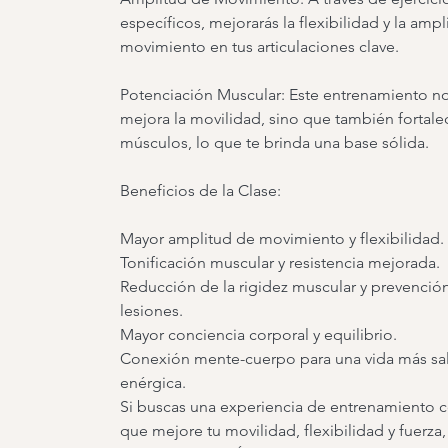
específicos, mejorarás la flexibilidad y la amp
movimiento en tus articulaciones clave.
Potenciación Muscular: Este entrenamiento n
mejora la movilidad, sino que también fortale
músculos, lo que te brinda una base sólida.
Beneficios de la Clase:
Mayor amplitud de movimiento y flexibilidad.
Tonificación muscular y resistencia mejorada.
Reducción de la rigidez muscular y prevenció
lesiones.
Mayor conciencia corporal y equilibrio.
Conexión mente-cuerpo para una vida más sa
enérgica.
Si buscas una experiencia de entrenamiento 
que mejore tu movilidad, flexibilidad y fuerza,